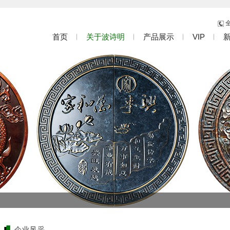
全
首页
关于波诗明
产品展示
VIP
企业风采