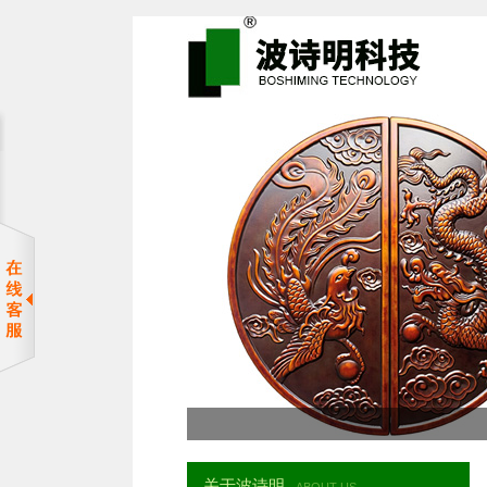
关于波诗明