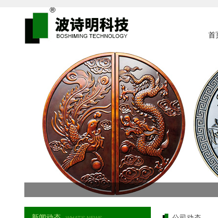
首
新闻动态
公司动态