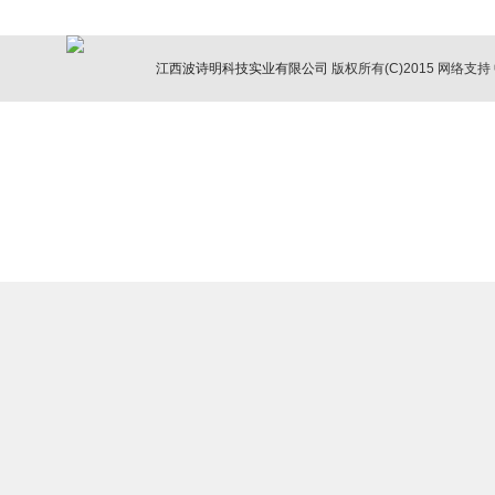
江西波诗明科技实业有限公司
版权所有(C)2015
网络支持